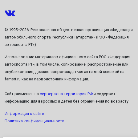
© 1995–2026, Региональная общественная организация «Федерация
автомобильного спорта Республики Татарстан» (РОО «Федерация
автоспорта РТ»)
Использование материалов официального сайта РОО «Федерация
автоспорта РТ», в том числе, копирование, распространение или
опубликование, должно сопровождаться активной ссылкой на
famsrt.ru
как на первоисточник информации.
Сайт размещен на
серверах на территории РФ
и содержит
информацию для взрослых и детей без ограничения по возрасту
Информация о сайте
Политика конфиденциальности