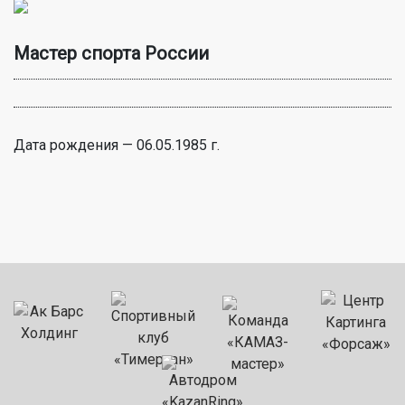
Мастер спорта России
Дата рождения — 06.05.1985 г.