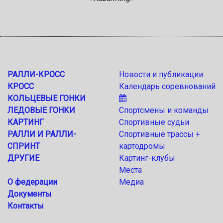
РАЛЛИ-КРОСС
Новости и публикации
КРОСС
Календарь соревнований
КОЛЬЦЕВЫЕ ГОНКИ
ЛЕДОВЫЕ ГОНКИ
Спортсмены и команды
КАРТИНГ
Спортивные судьи
РАЛЛИ И РАЛЛИ-
Спортивные трассы +
СПРИНТ
картодромы
ДРУГИЕ
Картинг-клубы
Места
О федерации
Медиа
Документы
Контакты